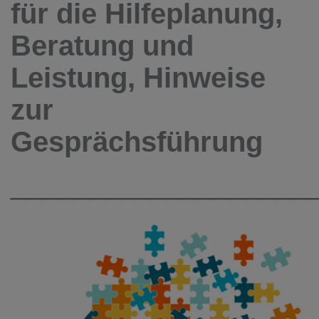
für die Hilfeplanung,
Beratung und
Leistung, Hinweise
zur
Gesprächsführung
___________________