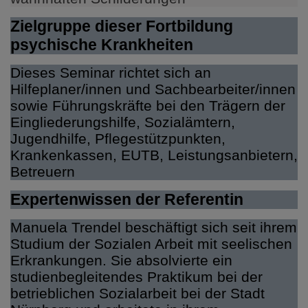
Zielgruppe dieser Fortbildung
psychische Krankheiten
Dieses Seminar richtet sich an
Hilfeplaner/innen und Sachbearbeiter/innen
sowie Führungskräfte bei den Trägern der
Eingliederungshilfe, Sozialämtern,
Jugendhilfe, Pflegestützpunkten,
Krankenkassen, EUTB, Leistungsanbietern,
Betreuern
Expertenwissen der Referentin
Manuela Trendel beschäftigt sich seit ihrem
Studium der Sozialen Arbeit mit seelischen
Erkrankungen. Sie absolvierte ein
studienbegleitendes Praktikum bei der
betrieblichen Sozialarbeit bei der Stadt