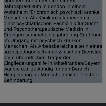
Nürnberg und arbeitete in ihrem
Jahrespraktikum in London in einem
Wohnheim für chronisch psychisch kranke
Menschen. Als Kliniksozialarbeiterin in
einer psychiatrischen Fachklinik für Sucht
und Psychotherapeutische Medizin in
Erlangen sammelte sie jahrelang Erfahrung
im Umgang mit psychisch kranken
Menschen. Als Arbeitsbereichsleiterin eines
sozialpädagogisch-medizinischen Dienstes
beim überörtlichen Träger der
Eingliederungshilfe in Mittelfranken/Bayern
war sie u.a. zuständig für den Bereich
Hilfeplanung für Menschen mit seelischer
Behinderung.