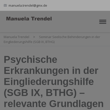
manuela.trendel@gmx.de
Manuela Trendel
>
Seminar Seelische Behinderungen in der
Eingliederungshilfe (SGB IX, BTHG)
Psychische
Erkrankungen in der
Eingliederungshilfe
(SGB IX, BTHG) –
relevante Grundlagen