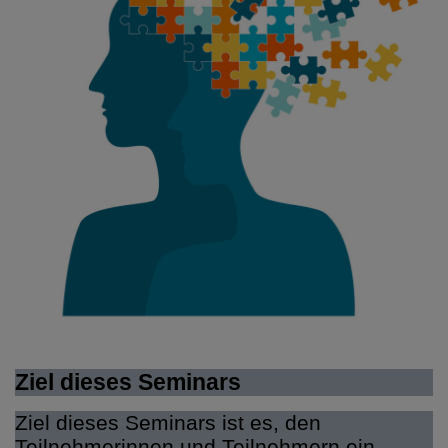
Ziel dieses Seminars
Ziel dieses Seminars ist es, den
Teilnehmerinnen und Teilnehmern ein