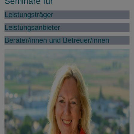
Seminare für
Leistungsträger
Leistungsanbieter
Berater/innen und Betreuer/innen